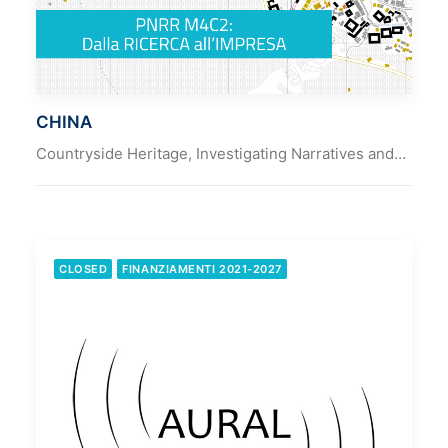
CHINA
Countryside Heritage, Investigating Narratives and…
CLOSED
FINANZIAMENTI 2021-2027