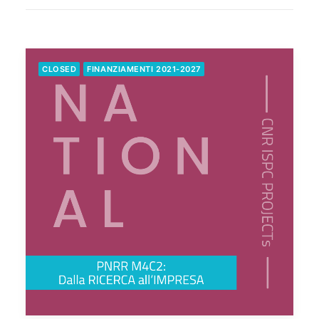
CLOSED
FINANZIAMENTI 2021-2027