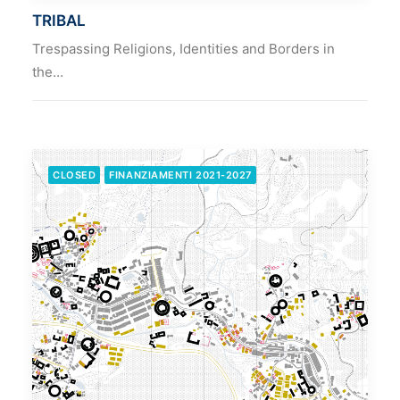
TRIBAL
Trespassing Religions, Identities and Borders in
the…
CLOSED
FINANZIAMENTI 2021-2027