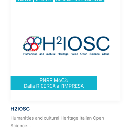
H2IOSC
Humanities and cultural Heritage Italian Open
Science…