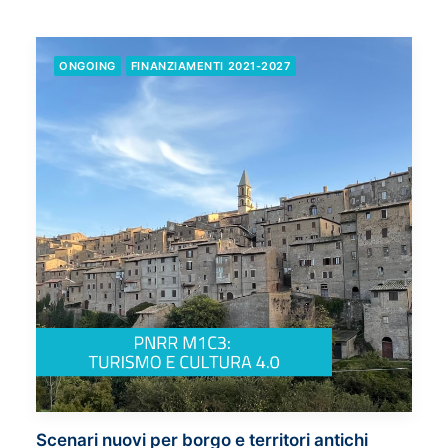
ONGOING
FINANZIAMENTI 2021-2027
Scenari nuovi per borgo e territori antichi