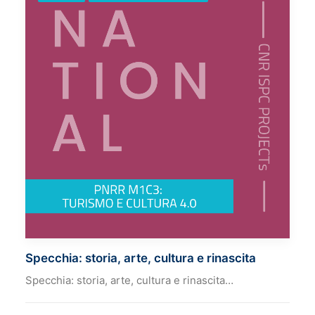
Specchia: storia, arte, cultura e rinascita
Specchia: storia, arte, cultura e rinascita…