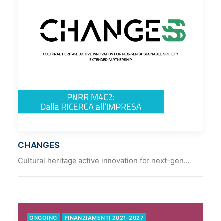
CHANGES
Cultural heritage active innovation for next-gen…
ONGOING
FINANZIAMENTI 2021-2027