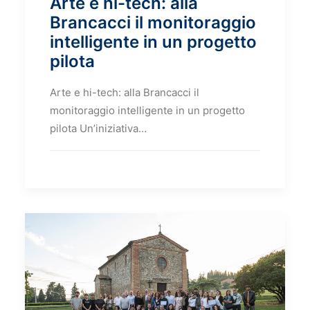
Arte e hi-tech: alla
Brancacci il monitoraggio
intelligente in un progetto
pilota
Arte e hi-tech: alla Brancacci il
monitoraggio intelligente in un progetto
pilota Un’iniziativa…