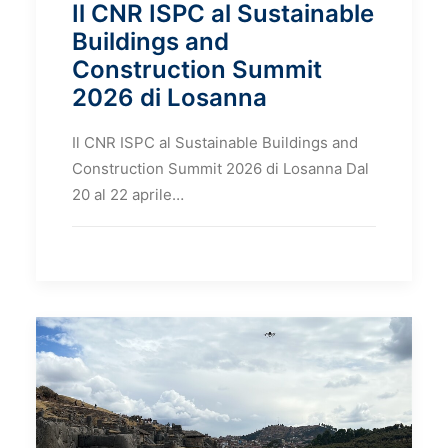
Il CNR ISPC al Sustainable
Buildings and
Construction Summit
2026 di Losanna
Il CNR ISPC al Sustainable Buildings and
Construction Summit 2026 di Losanna Dal
20 al 22 aprile…