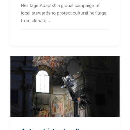
Heritage Adapts!: a global campaign of
local stewards to protect cultural heritage
from climate…