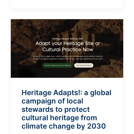
Heritage Adapts!: a global
campaign of local
stewards to protect
cultural heritage from
climate change by 2030