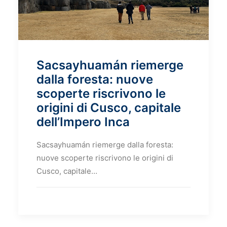
Sacsayhuamán riemerge
dalla foresta: nuove
scoperte riscrivono le
origini di Cusco, capitale
dell’Impero Inca
Sacsayhuamán riemerge dalla foresta:
nuove scoperte riscrivono le origini di
Cusco, capitale…