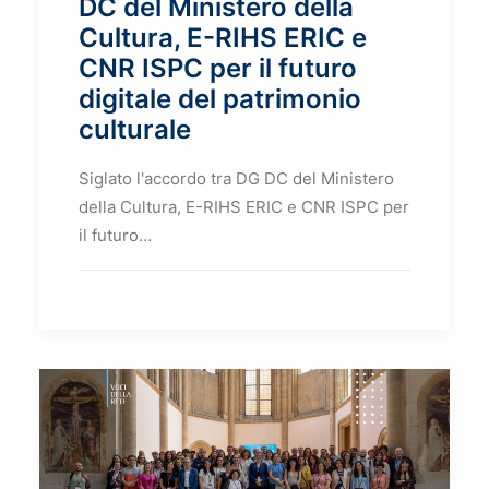
DC del Ministero della
Cultura, E-RIHS ERIC e
CNR ISPC per il futuro
digitale del patrimonio
culturale
Siglato l'accordo tra DG DC del Ministero
della Cultura, E-RIHS ERIC e CNR ISPC per
il futuro…