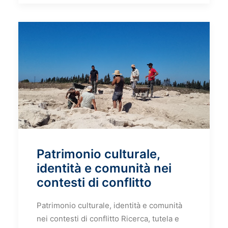
Patrimonio culturale,
identità e comunità nei
contesti di conflitto
Patrimonio culturale, identità e comunità
nei contesti di conflitto Ricerca, tutela e