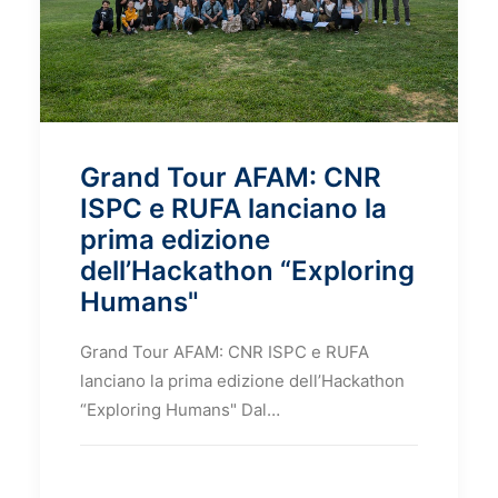
Grand Tour AFAM: CNR
ISPC e RUFA lanciano la
prima edizione
dell’Hackathon “Exploring
Humans"
Grand Tour AFAM: CNR ISPC e RUFA
lanciano la prima edizione dell’Hackathon
“Exploring Humans" Dal…