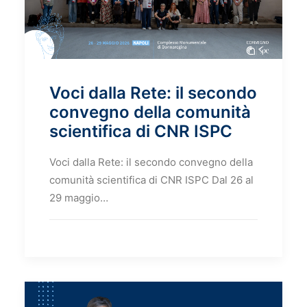
Voci dalla Rete: il secondo
convegno della comunità
scientifica di CNR ISPC
Voci dalla Rete: il secondo convegno della
comunità scientifica di CNR ISPC Dal 26 al
29 maggio…