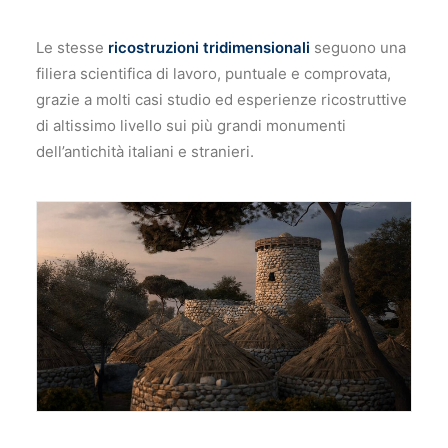
Le stesse
ricostruzioni tridimensionali
seguono una
filiera scientifica di lavoro, puntuale e comprovata,
grazie a molti casi studio ed esperienze ricostruttive
di altissimo livello sui più grandi monumenti
dell’antichità italiani e stranieri.