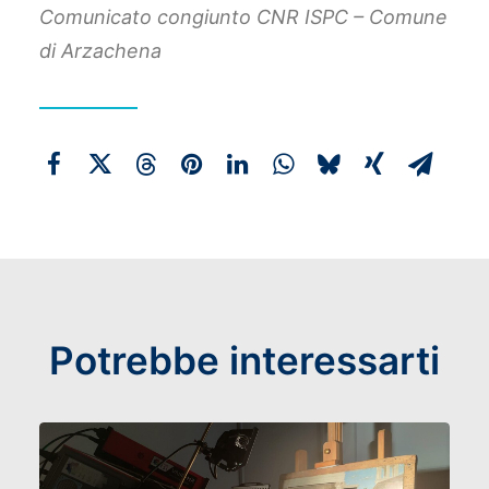
Comunicato congiunto CNR ISPC – Comune
di Arzachena
Potrebbe interessarti