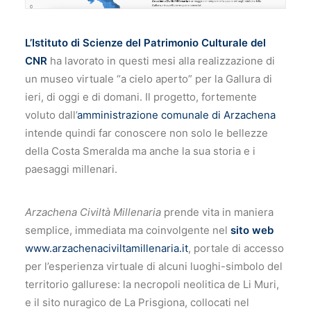
L’Istituto di Scienze del Patrimonio Culturale del
CNR
ha lavorato in questi mesi alla realizzazione di
un museo virtuale “a cielo aperto” per la Gallura di
ieri, di oggi e di domani. Il progetto, fortemente
voluto dall’
amministrazione comunale di Arzachena
intende quindi far conoscere non solo le bellezze
della Costa Smeralda ma anche la sua storia e i
paesaggi millenari.
Arzachena Civiltà Millenaria
prende vita in maniera
semplice, immediata ma coinvolgente nel
sito web
www.arzachenaciviltamillenaria.it
, portale di accesso
per l’esperienza virtuale di alcuni luoghi-simbolo del
territorio gallurese: la necropoli neolitica de Li Muri,
e il sito nuragico de La Prisgiona, collocati nel