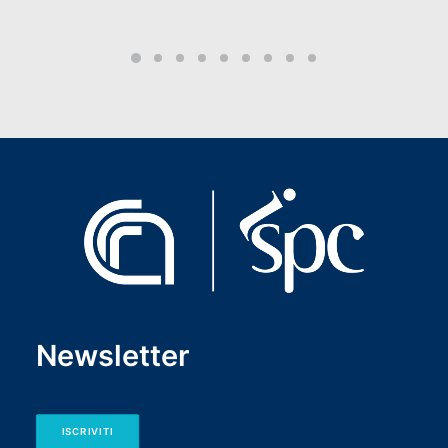
Newsletter
ISCRIVITI