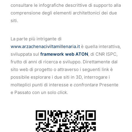
consultare le infografiche descrittive di supporto alla
comprensione degli elementi architettonici dei due
siti.
La parte più intrigante di
www.arzachenaciviltamillenaria.it
è quella interattiva,
sviluppata sul
framework web ATON
, di CNR ISPC,
frutto di anni di ricerca e sviluppo. Direttamente dal
sito web di progetto o attraverso i seguenti link è
possibile esplorare i due siti in 3D, interrogare i
molteplici punti di interesse e
confrontare
Presente
e Passato con un solo
click
.