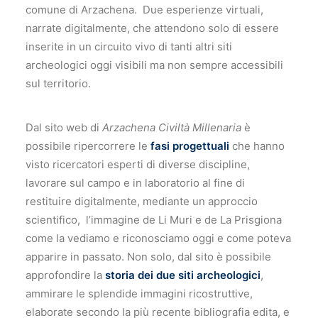
comune di Arzachena. Due esperienze virtuali,
narrate digitalmente, che attendono solo di essere
inserite in un circuito vivo di tanti altri siti
archeologici oggi visibili ma non sempre accessibili
sul territorio.
Dal sito web di
Arzachena Civiltà Millenaria
è
possibile ripercorrere le
fasi progettuali
che hanno
visto ricercatori esperti di diverse discipline,
lavorare sul campo e in laboratorio al fine di
restituire digitalmente, mediante un approccio
scientifico, l’immagine de Li Muri e de La Prisgiona
come la vediamo e riconosciamo oggi e come poteva
apparire in passato. Non solo, dal sito è possibile
approfondire la
storia dei due siti archeologici
,
ammirare le splendide immagini ricostruttive,
elaborate secondo la più recente bibliografia edita, e