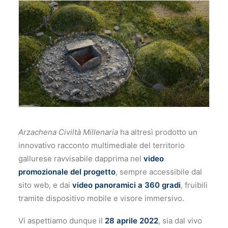
Arzachena Civiltà Millenaria
ha altresì prodotto un
innovativo racconto multimediale del territorio
gallurese ravvisabile dapprima nel
video
promozionale del progetto
, sempre accessibile dal
sito web, e dai
video panoramici a 360 gradi
, fruibili
tramite dispositivo mobile e visore immersivo.
Vi aspettiamo dunque il
28 aprile 2022
, sia dal vivo