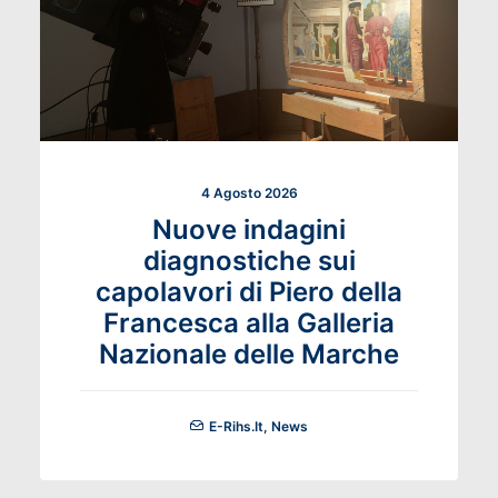
4 Agosto 2026
Nuove indagini
diagnostiche sui
capolavori di Piero della
Francesca alla Galleria
Nazionale delle Marche
E-Rihs.it
,
News