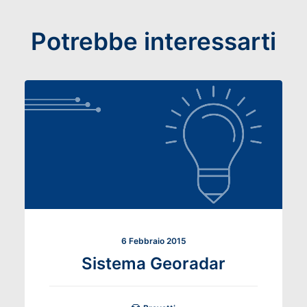
Potrebbe interessarti
6 Febbraio 2015
Sistema Georadar