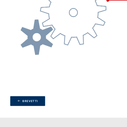
BREVETTI