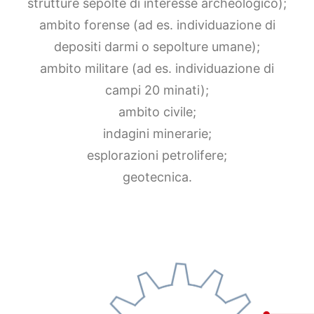
strutture sepolte di interesse archeologico);
ambito forense (ad es. individuazione di
depositi darmi o sepolture umane);
ambito militare (ad es. individuazione di
campi 20 minati);
ambito civile;
indagini minerarie;
esplorazioni petrolifere;
geotecnica.