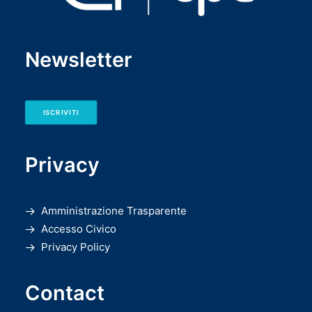
Newsletter
ISCRIVITI
Privacy
Amministrazione Trasparente
Accesso Civico
Privacy Policy
Contact