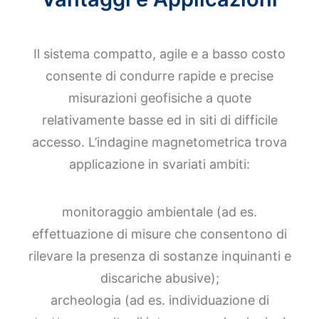
Il sistema compatto, agile e a basso costo
consente di condurre rapide e precise
misurazioni geofisiche a quote
relativamente basse ed in siti di difficile
accesso. L’indagine magnetometrica trova
applicazione in svariati ambiti:
monitoraggio ambientale (ad es.
effettuazione di misure che consentono di
rilevare la presenza di sostanze inquinanti e
discariche abusive);
archeologia (ad es. individuazione di