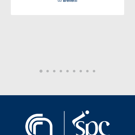
Brevetti