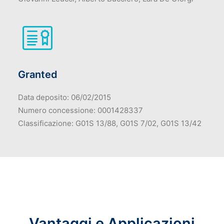
Granted
Data deposito: 06/02/2015
Numero concessione: 0001428337
Classificazione: G01S 13/88, G01S 7/02, G01S 13/42
Vantaggi e Applicazioni