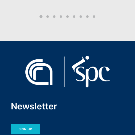
Newsletter
SIGN UP