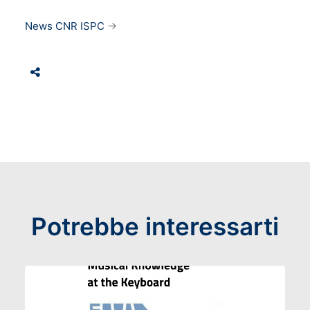
News CNR ISPC
→
Potrebbe interessarti