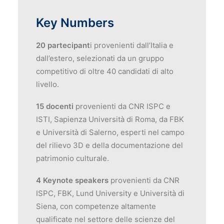
Key Numbers
20 partecipant
i provenienti dall’Italia e
dall’estero, selezionati da un gruppo
competitivo di oltre 40 candidati di alto
livello.
15 docenti
provenienti da CNR ISPC e
ISTI, Sapienza Università di Roma, da FBK
e Università di Salerno, esperti nel campo
del rilievo 3D e della documentazione del
patrimonio culturale.
4 Keynote speakers
provenienti da CNR
ISPC, FBK, Lund University e Università di
Siena, con competenze altamente
qualificate nel settore delle scienze del