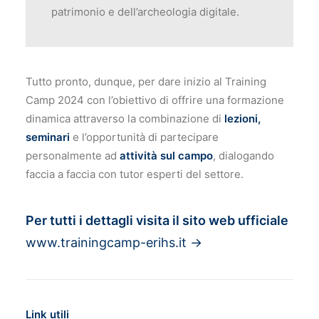
patrimonio e dell’archeologia digitale.
Tutto pronto, dunque, per dare inizio al Training
Camp 2024 con l’obiettivo di offrire una formazione
dinamica attraverso la combinazione di
lezioni,
seminari
e l’opportunità di partecipare
personalmente ad
attività sul campo
, dialogando
faccia a faccia con tutor esperti del settore.
Per tutti i dettagli visita il sito web ufficiale
www.trainingcamp-erihs.it
→
Link utili