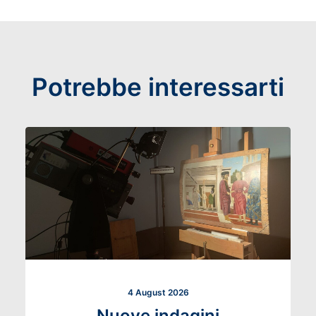
Potrebbe interessarti
4 August 2026
Nuove indagini