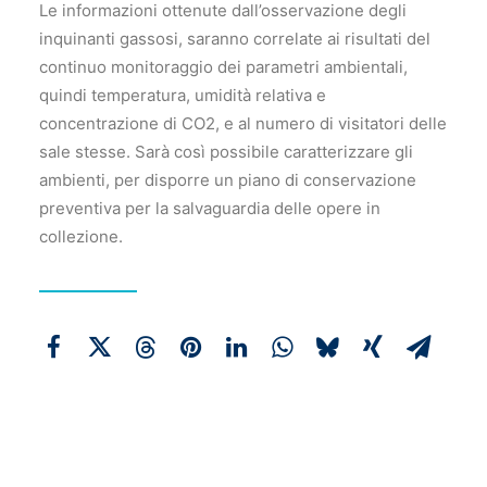
Le informazioni ottenute dall’osservazione degli
inquinanti gassosi, saranno correlate ai risultati del
continuo monitoraggio dei parametri ambientali,
quindi temperatura, umidità relativa e
concentrazione di CO2, e al numero di visitatori delle
sale stesse. Sarà così possibile caratterizzare gli
ambienti, per disporre un piano di conservazione
preventiva per la salvaguardia delle opere in
collezione.