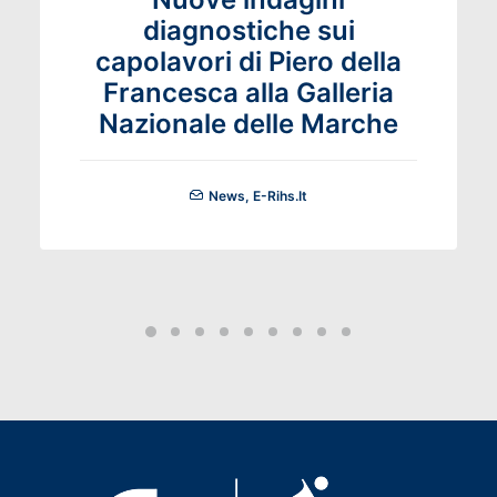
diagnostiche sui
capolavori di Piero della
Francesca alla Galleria
Nazionale delle Marche
News
,
E-Rihs.it