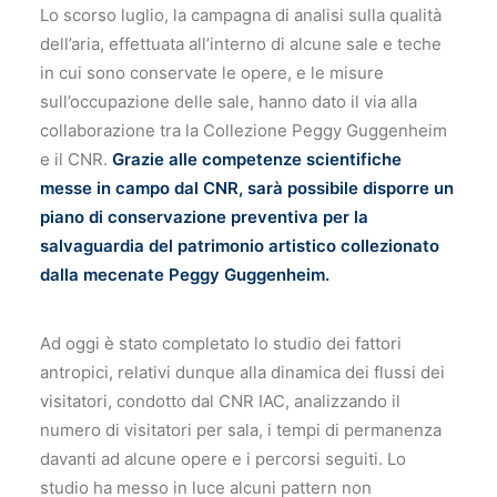
Lo scorso luglio, la campagna di analisi sulla qualità
dell’aria, effettuata all’interno di alcune sale e teche
in cui sono conservate le opere, e le misure
sull’occupazione delle sale, hanno dato il via alla
collaborazione tra la Collezione Peggy Guggenheim
e il CNR.
Grazie alle competenze scientifiche
messe in campo dal CNR, sarà possibile disporre un
piano di conservazione preventiva per la
salvaguardia del patrimonio artistico collezionato
dalla mecenate Peggy Guggenheim.
Ad oggi è stato completato lo studio dei fattori
antropici, relativi dunque alla dinamica dei flussi dei
visitatori, condotto dal CNR IAC, analizzando il
numero di visitatori per sala, i tempi di permanenza
davanti ad alcune opere e i percorsi seguiti. Lo
studio ha messo in luce alcuni pattern non