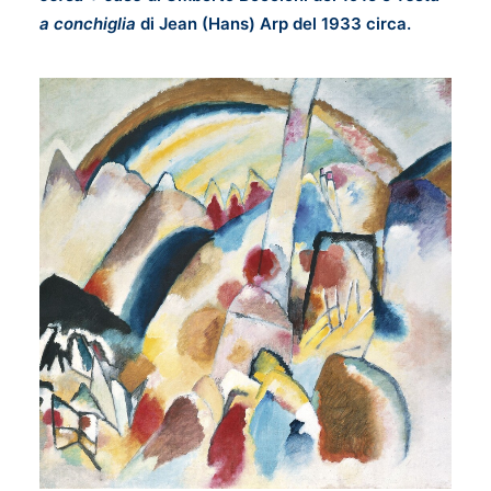
a conchiglia
di Jean (Hans) Arp del 1933 circa.