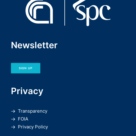
Newsletter
SIGN UP
Privacy
Transparency
FOIA
Privacy Policy