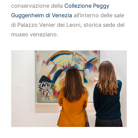
conservazione della
Collezione Peggy
Guggenheim di Venezia
all’interno delle sale
di Palazzo Venier dei Leoni, storica sede del
museo veneziano.