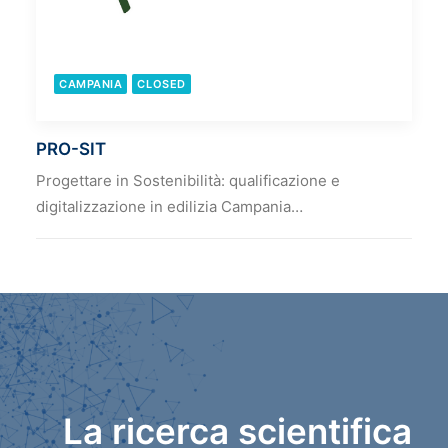
CAMPANIA
CLOSED
PRO-SIT
Progettare in Sostenibilità: qualificazione e
digitalizzazione in edilizia Campania…
La ricerca scientifica