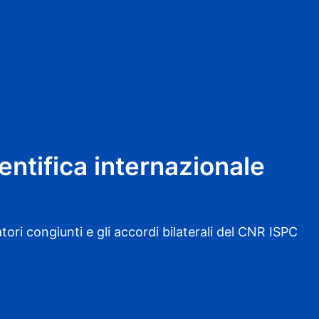
ntifica internazionale
tori congiunti e gli accordi bilaterali del CNR ISPC