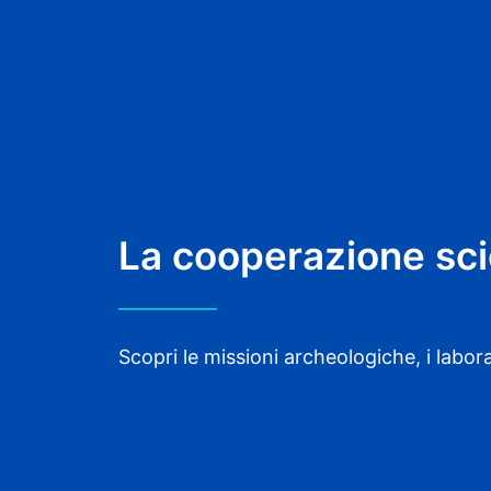
La cooperazione scie
Scopri le missioni archeologiche, i labora