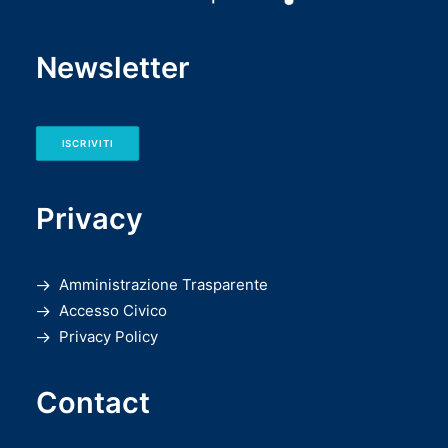
Newsletter
ISCRIVITI
Privacy
Amministrazione Trasparente
Accesso Civico
Privacy Policy
Contact