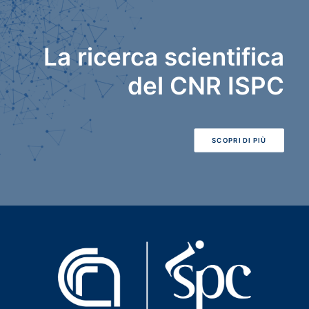
La ricerca scientifica
del CNR ISPC
SCOPRI DI PIÙ