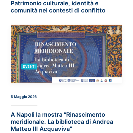
Patrimonio culturale, identità e
comunità nei contesti di conflitto
EVENTI
5 Maggio 2026
A Napoli la mostra “Rinascimento
meridionale. La biblioteca di Andrea
Matteo III Acquaviva”