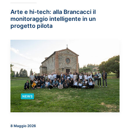
Arte e hi-tech: alla Brancacci il
monitoraggio intelligente in un
progetto pilota
NEWS
8 Maggio 2026