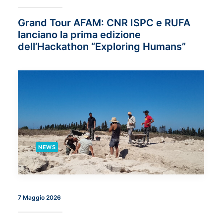
Grand Tour AFAM: CNR ISPC e RUFA
lanciano la prima edizione
dell’Hackathon “Exploring Humans”
NEWS
7 Maggio 2026