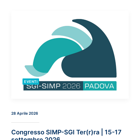
EVENTI
28 Aprile 2026
Congresso SIMP-SGI Ter(r)ra | 15-17
settembre 2026