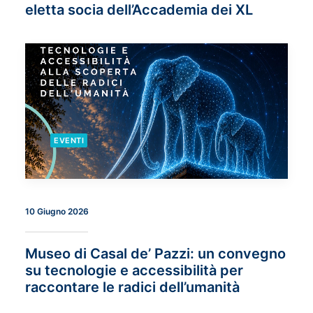
eletta socia dell’Accademia dei XL
EVENTI
10 Giugno 2026
Museo di Casal de’ Pazzi: un convegno
su tecnologie e accessibilità per
raccontare le radici dell’umanità