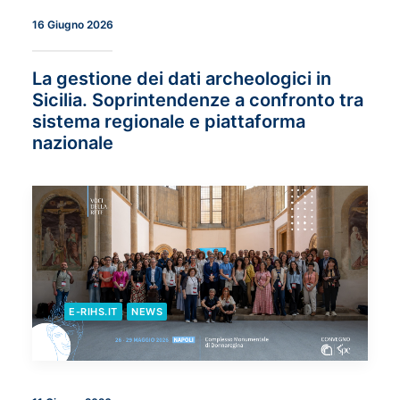
16 Giugno 2026
La gestione dei dati archeologici in
Sicilia. Soprintendenze a confronto tra
sistema regionale e piattaforma
nazionale
E-RIHS.IT
NEWS