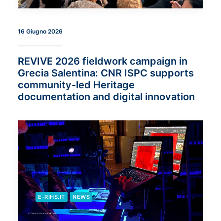
16 Giugno 2026
REVIVE 2026 fieldwork campaign in
Grecia Salentina: CNR ISPC supports
community-led Heritage
documentation and digital innovation
E-RIHS.IT
NEWS