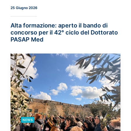
25 Giugno 2026
Alta formazione: aperto il bando di
concorso per il 42° ciclo del Dottorato
PASAP Med
NEWS