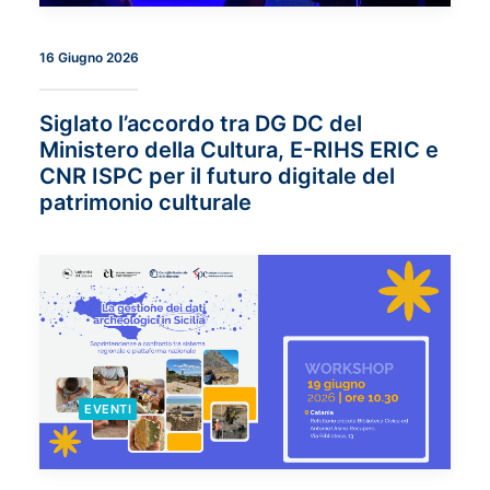
16 Giugno 2026
Siglato l’accordo tra DG DC del
Ministero della Cultura, E-RIHS ERIC e
CNR ISPC per il futuro digitale del
patrimonio culturale
EVENTI