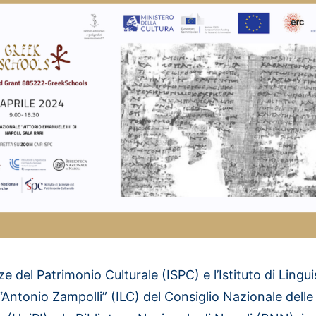
nze del Patrimonio Culturale (ISPC) e l’Istituto di Lingui
Antonio Zampolli” (
ILC
) del Consiglio Nazionale delle