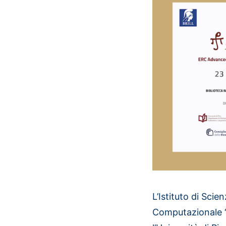
L’Istituto di Scie
Computazionale “