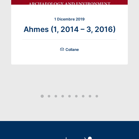
1 Dicembre 2019
Ahmes (1, 2014 – 3, 2016)
Collane