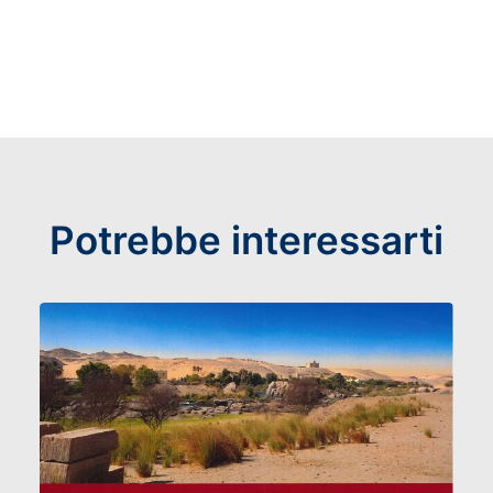
Potrebbe interessarti