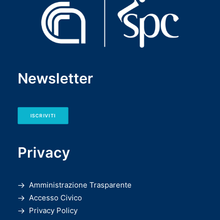
Newsletter
ISCRIVITI
Privacy
Amministrazione Trasparente
Accesso Civico
Privacy Policy