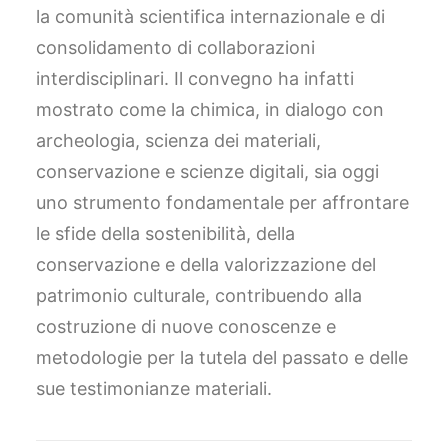
la comunità scientifica internazionale e di
consolidamento di collaborazioni
interdisciplinari. Il convegno ha infatti
mostrato come la chimica, in dialogo con
archeologia, scienza dei materiali,
conservazione e scienze digitali, sia oggi
uno strumento fondamentale per affrontare
le sfide della sostenibilità, della
conservazione e della valorizzazione del
patrimonio culturale, contribuendo alla
costruzione di nuove conoscenze e
metodologie per la tutela del passato e delle
sue testimonianze materiali.