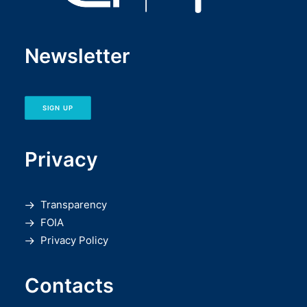
Newsletter
SIGN UP
Privacy
Transparency
FOIA
Privacy Policy
Contacts