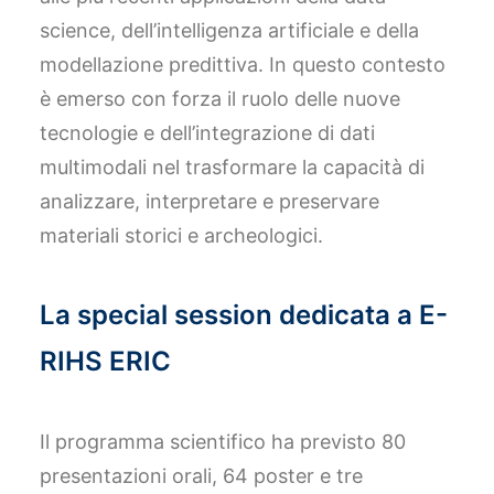
science, dell’intelligenza artificiale e della
modellazione predittiva. In questo contesto
è emerso con forza il ruolo delle nuove
tecnologie e dell’integrazione di dati
multimodali nel trasformare la capacità di
analizzare, interpretare e preservare
materiali storici e archeologici.
La special session dedicata a E-
RIHS ERIC
Il programma scientifico ha previsto 80
presentazioni orali, 64 poster e tre