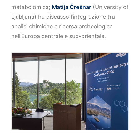
metabolomica;
Matija Črešnar
(University of
Ljubljana) ha discusso l’integrazione tra
analisi chimiche e ricerca archeologica
nell’Europa centrale e sud-orientale.