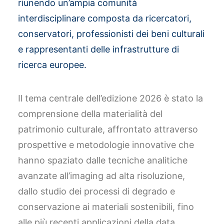
riunendo un’ampia comunità
interdisciplinare composta da ricercatori,
conservatori, professionisti dei beni culturali
e rappresentanti delle infrastrutture di
ricerca europee.
Il tema centrale dell’edizione 2026 è stato la
comprensione della materialità del
patrimonio culturale, affrontato attraverso
prospettive e metodologie innovative che
hanno spaziato dalle tecniche analitiche
avanzate all’imaging ad alta risoluzione,
dallo studio dei processi di degrado e
conservazione ai materiali sostenibili, fino
alle più recenti applicazioni della data