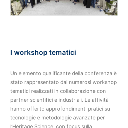
I workshop tematici
Un elemento qualificante della conferenza è
stato rappresentato dai numerosi workshop
tematici realizzati in collaborazione con
partner scientifici e industriali. Le attività
hanno offerto approfondimenti pratici su
tecnologie e metodologie avanzate per
l’Heritage Science, con focus sulla