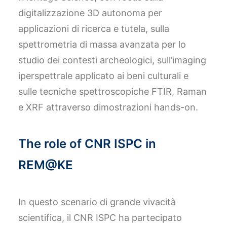
digitalizzazione 3D autonoma per
applicazioni di ricerca e tutela, sulla
spettrometria di massa avanzata per lo
studio dei contesti archeologici, sull’imaging
iperspettrale applicato ai beni culturali e
sulle tecniche spettroscopiche FTIR, Raman
e XRF attraverso dimostrazioni hands-on.
The role of CNR ISPC in
REM@KE
In questo scenario di grande vivacità
scientifica, il CNR ISPC ha partecipato