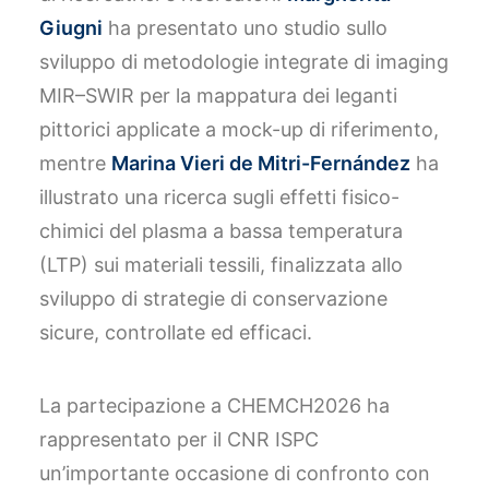
Giugni
ha presentato uno studio sullo
sviluppo di metodologie integrate di imaging
MIR–SWIR per la mappatura dei leganti
pittorici applicate a mock-up di riferimento,
mentre
Marina Vieri de Mitri-Fernández
ha
illustrato una ricerca sugli effetti fisico-
chimici del plasma a bassa temperatura
(LTP) sui materiali tessili, finalizzata allo
sviluppo di strategie di conservazione
sicure, controllate ed efficaci.
La partecipazione a CHEMCH2026 ha
rappresentato per il CNR ISPC
un’importante occasione di confronto con