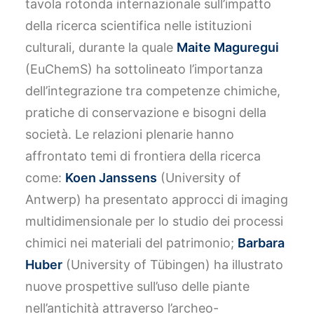
tavola rotonda internazionale sull’impatto
della ricerca scientifica nelle istituzioni
culturali, durante la quale
Maite Maguregui
(EuChemS) ha sottolineato l’importanza
dell’integrazione tra competenze chimiche,
pratiche di conservazione e bisogni della
società. Le relazioni plenarie hanno
affrontato temi di frontiera della ricerca
come:
Koen Janssens
(University of
Antwerp) ha presentato approcci di imaging
multidimensionale per lo studio dei processi
chimici nei materiali del patrimonio;
Barbara
Huber
(University of Tübingen) ha illustrato
nuove prospettive sull’uso delle piante
nell’antichità attraverso l’archeo-