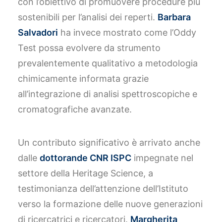
con l’obiettivo di promuovere procedure più
sostenibili per l’analisi dei reperti.
Barbara
Salvadori
ha invece mostrato come l’Oddy
Test possa evolvere da strumento
prevalentemente qualitativo a metodologia
chimicamente informata grazie
all’integrazione di analisi spettroscopiche e
cromatografiche avanzate.
Un contributo significativo è arrivato anche
dalle
dottorande CNR ISPC
impegnate nel
settore della Heritage Science, a
testimonianza dell’attenzione dell’Istituto
verso la formazione delle nuove generazioni
di ricercatrici e ricercatori.
Margherita