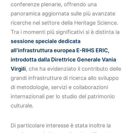
conferenze plenarie, offrendo una
panoramica aggiornata sulle più avanzate
ricerche nel settore della Heritage Science.
Tra i momenti più significativi si è distinta la
sessione speciale dedicata
all’infrastruttura europea E-RIHS ERIC,
introdotta dalla Direttrice Generale Vania
Virgili
, che ha evidenziato il contributo delle
grandi infrastrutture di ricerca allo sviluppo
di metodologie, servizi e collaborazioni
internazionali per lo studio del patrimonio
culturale.
Di particolare interesse è stata inoltre la