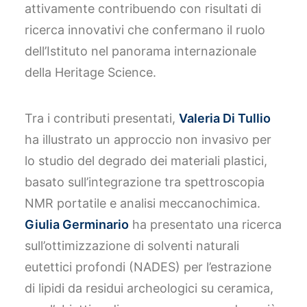
attivamente contribuendo con risultati di
ricerca innovativi che confermano il ruolo
dell’Istituto nel panorama internazionale
della Heritage Science.
Tra i contributi presentati,
Valeria Di Tullio
ha illustrato un approccio non invasivo per
lo studio del degrado dei materiali plastici,
basato sull’integrazione tra spettroscopia
NMR portatile e analisi meccanochimica.
Giulia Germinario
ha presentato una ricerca
sull’ottimizzazione di solventi naturali
eutettici profondi (NADES) per l’estrazione
di lipidi da residui archeologici su ceramica,