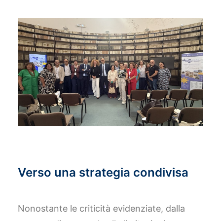
Verso una strategia condivisa
Nonostante le criticità evidenziate, dalla