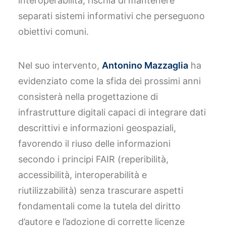
interoperabilità, rischia di mantenere
separati sistemi informativi che perseguono
obiettivi comuni.
Nel suo intervento,
Antonino Mazzaglia
ha
evidenziato come la sfida dei prossimi anni
consisterà nella progettazione di
infrastrutture digitali capaci di integrare dati
descrittivi e informazioni geospaziali,
favorendo il riuso delle informazioni
secondo i principi FAIR (reperibilità,
accessibilità, interoperabilità e
riutilizzabilità) senza trascurare aspetti
fondamentali come la tutela del diritto
d’autore e l’adozione di corrette licenze