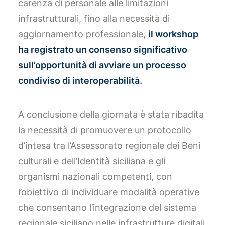
carenza di personale alle limitazioni
infrastrutturali, fino alla necessità di
aggiornamento professionale,
il workshop
ha registrato un consenso significativo
sull’opportunità di avviare un processo
condiviso di interoperabilità.
A conclusione della giornata è stata ribadita
la necessità di promuovere un protocollo
d’intesa tra l’Assessorato regionale dei Beni
culturali e dell’Identità siciliana e gli
organismi nazionali competenti, con
l’obiettivo di individuare modalità operative
che consentano l’integrazione del sistema
regionale siciliano nelle infrastrutture digitali