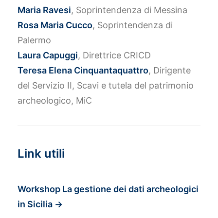
Maria Ravesi
, Soprintendenza di Messina
Rosa Maria Cucco
, Soprintendenza di
Palermo
Laura Capuggi
, Direttrice CRICD
Teresa Elena Cinquantaquattro
, Dirigente
del Servizio II, Scavi e tutela del patrimonio
archeologico, MiC
Link utili
Workshop La gestione dei dati archeologici
in Sicilia
→