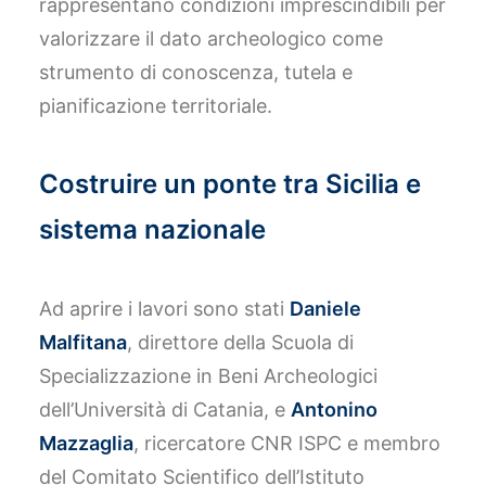
rappresentano condizioni imprescindibili per
valorizzare il dato archeologico come
strumento di conoscenza, tutela e
pianificazione territoriale.
Costruire un ponte tra Sicilia e
sistema nazionale
Ad aprire i lavori sono stati
Daniele
Malfitana
, direttore della Scuola di
Specializzazione in Beni Archeologici
dell’Università di Catania, e
Antonino
Mazzaglia
, ricercatore CNR ISPC e membro
del Comitato Scientifico dell’Istituto