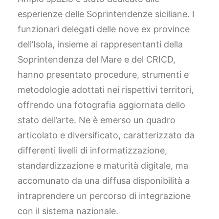
esperienze delle Soprintendenze siciliane. I
funzionari delegati delle nove ex province
dell’Isola, insieme ai rappresentanti della
Soprintendenza del Mare e del CRICD,
hanno presentato procedure, strumenti e
metodologie adottati nei rispettivi territori,
offrendo una fotografia aggiornata dello
stato dell’arte. Ne è emerso un quadro
articolato e diversificato, caratterizzato da
differenti livelli di informatizzazione,
standardizzazione e maturità digitale, ma
accomunato da una diffusa disponibilità a
intraprendere un percorso di integrazione
con il sistema nazionale.