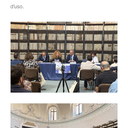
d’uso.