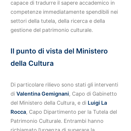
capace di tradurre il sapere accademico in
competenze immediatamente spendibili nei
settori della tutela, della ricerca e della
gestione del patrimonio culturale.
Il punto di vista del Ministero
della Cultura
Di particolare rilievo sono stati gli interventi
di
Valentina Gemignani
, Capo di Gabinetto
del Ministero della Cultura, e di
Luigi La
Rocca
, Capo Dipartimento per la Tutela del
Patrimonio Culturale. Entrambi hanno
richiamato l’urgenza di superare la