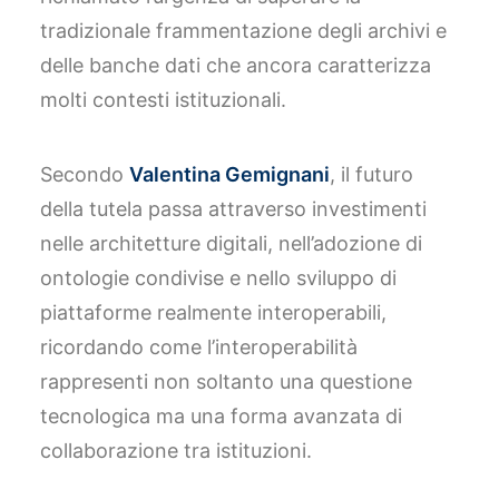
tradizionale frammentazione degli archivi e
delle banche dati che ancora caratterizza
molti contesti istituzionali.
Secondo
Valentina Gemignani
, il futuro
della tutela passa attraverso investimenti
nelle architetture digitali, nell’adozione di
ontologie condivise e nello sviluppo di
piattaforme realmente interoperabili,
ricordando come l’interoperabilità
rappresenti non soltanto una questione
tecnologica ma una forma avanzata di
collaborazione tra istituzioni.