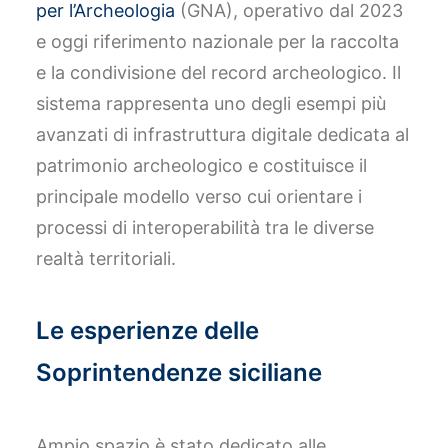
per l’Archeologia
(GNA), operativo dal 2023
e oggi riferimento nazionale per la raccolta
e la condivisione del record archeologico. Il
sistema rappresenta uno degli esempi più
avanzati di infrastruttura digitale dedicata al
patrimonio archeologico e costituisce il
principale modello verso cui orientare i
processi di interoperabilità tra le diverse
realtà territoriali.
Le esperienze delle
Soprintendenze siciliane
Ampio spazio è stato dedicato alle