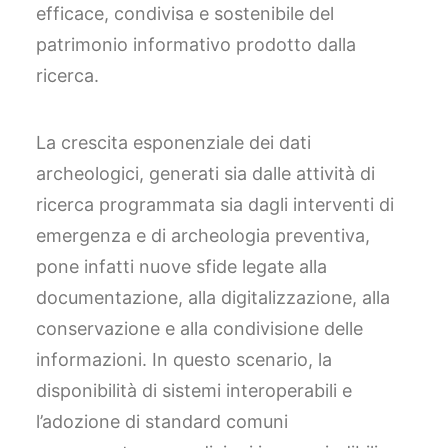
efficace, condivisa e sostenibile del
patrimonio informativo prodotto dalla
ricerca.
La crescita esponenziale dei dati
archeologici, generati sia dalle attività di
ricerca programmata sia dagli interventi di
emergenza e di archeologia preventiva,
pone infatti nuove sfide legate alla
documentazione, alla digitalizzazione, alla
conservazione e alla condivisione delle
informazioni. In questo scenario, la
disponibilità di sistemi interoperabili e
l’adozione di standard comuni