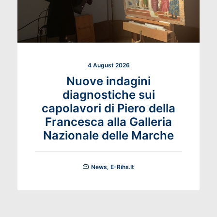
4 August 2026
Nuove indagini
diagnostiche sui
capolavori di Piero della
Francesca alla Galleria
Nazionale delle Marche
News
,
E-Rihs.it