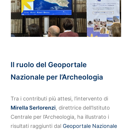
Il ruolo del Geoportale
Nazionale per l’Archeologia
Tra i contributi più attesi, l’intervento di
Mirella Serlorenzi
, direttrice dell’Istituto
Centrale per l’Archeologia, ha illustrato i
risultati raggiunti dal
Geoportale Nazionale