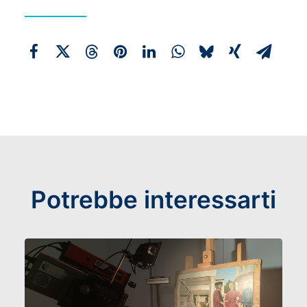
Potrebbe interessarti