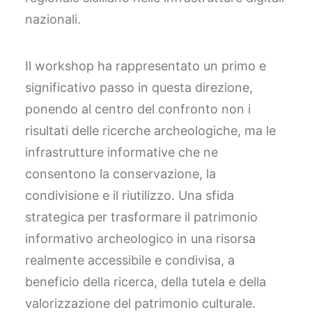
nazionali.
Il workshop ha rappresentato un primo e
significativo passo in questa direzione,
ponendo al centro del confronto non i
risultati delle ricerche archeologiche, ma le
infrastrutture informative che ne
consentono la conservazione, la
condivisione e il riutilizzo. Una sfida
strategica per trasformare il patrimonio
informativo archeologico in una risorsa
realmente accessibile e condivisa, a
beneficio della ricerca, della tutela e della
valorizzazione del patrimonio culturale.