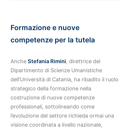
Formazione e nuove
competenze per la tutela
Anche
Stefania Rimini
, direttrice del
Dipartimento di Scienze Umanistiche
dell’Università di Catania, ha ribadito il ruolo
strategico della formazione nella
costruzione di nuove competenze
professionali, sottolineando come
l’evoluzione del settore richieda ormai una
visione coordinata a livello nazionale,