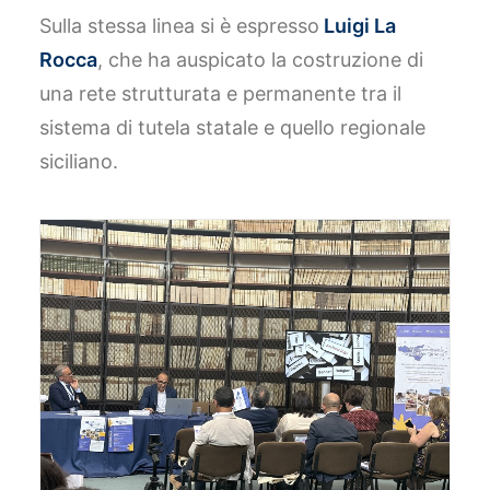
Sulla stessa linea si è espresso
Luigi La
Rocca
, che ha auspicato la costruzione di
una rete strutturata e permanente tra il
sistema di tutela statale e quello regionale
siciliano.