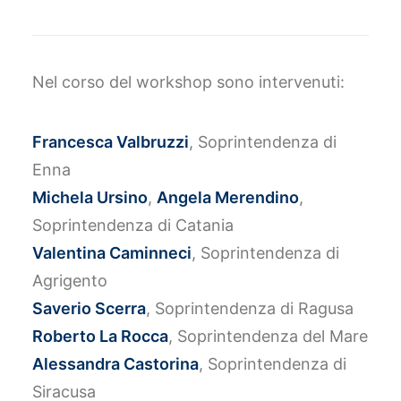
Nel corso del workshop sono intervenuti:
Francesca Valbruzzi
, Soprintendenza di
Enna
Michela Ursino
,
Angela Merendino
,
Soprintendenza di Catania
Valentina Caminneci
, Soprintendenza di
Agrigento
Saverio Scerra
, Soprintendenza di Ragusa
Roberto La Rocca
, Soprintendenza del Mare
Alessandra Castorina
, Soprintendenza di
Siracusa