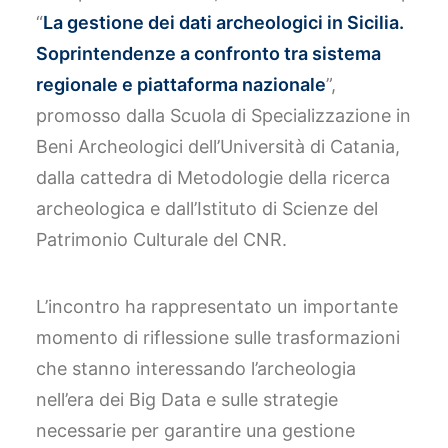
“
La gestione dei dati archeologici in Sicilia.
Soprintendenze a confronto tra sistema
regionale e piattaforma nazionale
”,
promosso dalla Scuola di Specializzazione in
Beni Archeologici dell’Università di Catania,
dalla cattedra di Metodologie della ricerca
archeologica e dall’Istituto di Scienze del
Patrimonio Culturale del CNR.
L’incontro ha rappresentato un importante
momento di riflessione sulle trasformazioni
che stanno interessando l’archeologia
nell’era dei Big Data e sulle strategie
necessarie per garantire una gestione