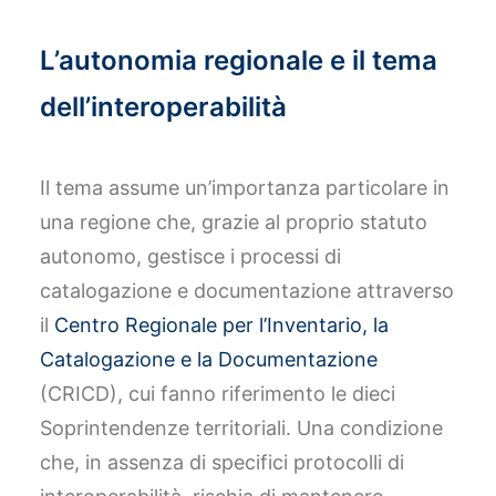
L’autonomia regionale e il tema
dell’interoperabilità
Il tema assume un’importanza particolare in
una regione che, grazie al proprio statuto
autonomo, gestisce i processi di
catalogazione e documentazione attraverso
il
Centro Regionale per l’Inventario, la
Catalogazione e la Documentazione
(CRICD), cui fanno riferimento le dieci
Soprintendenze territoriali. Una condizione
che, in assenza di specifici protocolli di