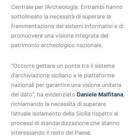
Centrale per l’Archeologia. Entrambi hanno
sottolineato la necessità di superare la
frammentazione dei sistemi informativi e di
promuovere una visione integrata del
patrimonio archeologico nazionale.
“Occorre gettare un ponte tra il sistema
d’archiviazione siciliano e le piattaforme
nazionali per garantire una visione unitaria
del dato”, ha evidenziato
Daniele Malfitana
,
richiamando la necessità di superare
l’attuale isolamento della Sicilia rispetto ai
processi di standardizzazione che stanno
interessando il resto del Paese.