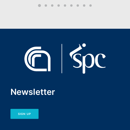
Newsletter
SIGN UP