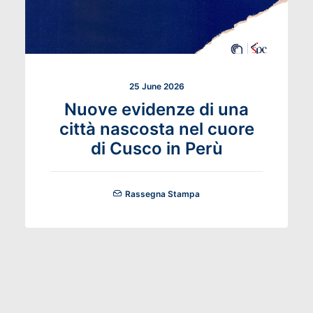
25 June 2026
Nuove evidenze di una
città nascosta nel cuore
di Cusco in Perù
Rassegna Stampa