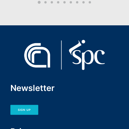
Newsletter
SIGN UP