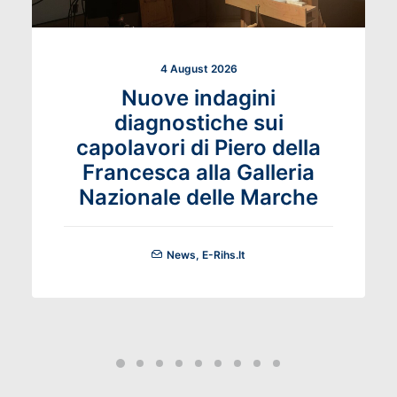
4 August 2026
Nuove indagini
diagnostiche sui
capolavori di Piero della
Francesca alla Galleria
Nazionale delle Marche
News
,
E-Rihs.it