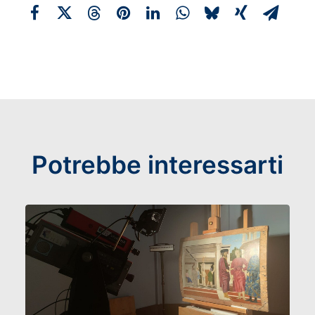
Potrebbe interessarti