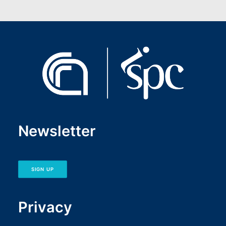
Newsletter
SIGN UP
Privacy