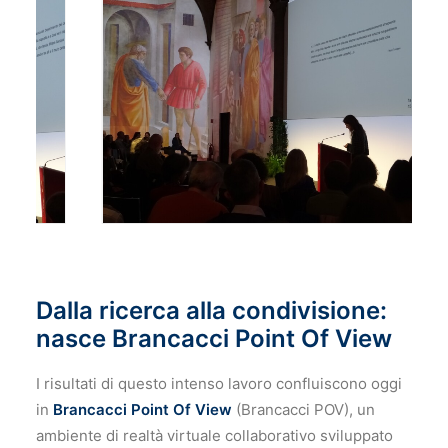
Dalla ricerca alla condivisione:
nasce Brancacci Point Of View
I risultati di questo intenso lavoro confluiscono oggi
in
Brancacci Point Of View
(Brancacci POV), un
ambiente di realtà virtuale collaborativo sviluppato