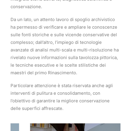
conservazione.
Da un lato, un attento lavoro di spoglio archivistico
ha permesso di verificare e ampliare le conoscenze
sulle fonti storiche e sulle vicende conservative del
complesso; dall’altro, l’impiego di tecnologie
avanzate di analisi multi-scala e multi-risoluzione ha
rivelato nuove informazioni sulla tavolozza pittorica,
le tecniche esecutive e le scelte stilistiche dei
maestri del primo Rinascimento.
Particolare attenzione è stata riservata anche agli
interventi di pulitura e consolidamento, con
l’obiettivo di garantire la migliore conservazione
delle superfici affrescate.