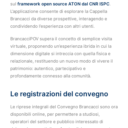
sul
framework open source ATON dal CNR ISPC
.
L’applicazione consente di esplorare la Cappella
Brancacci da diverse prospettive, interagendo e
condividendo l’esperienza con altri utenti.
BrancacciPOV supera il concetto di semplice visita
virtuale, proponendo un’esperienza ibrida in cui la
dimensione digitale si intreccia con quella fisica e
relazionale, restituendo un nuovo modo di vivere il
patrimonio: autentico, partecipativo e
profondamente connesso alla comunità.
Le registrazioni del convegno
Le riprese integrali del Convegno Brancacci sono ora
disponibili online, per permettere a studiosi,
operatori del settore e pubblico interessato di