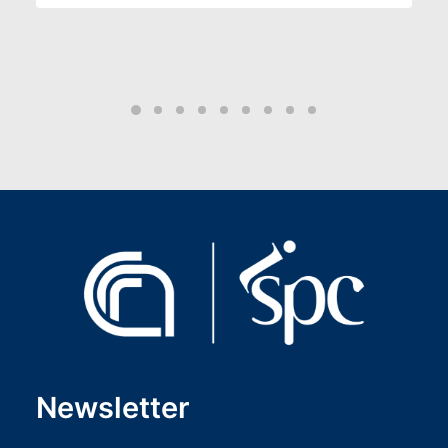
Newsletter