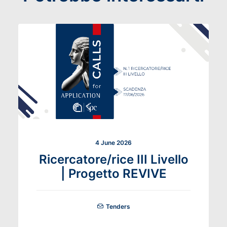
4 June 2026
Ricercatore/rice III Livello
| Progetto REVIVE
Tenders