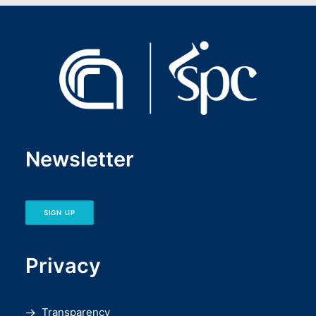
Newsletter
SIGN UP
Privacy
Transparency