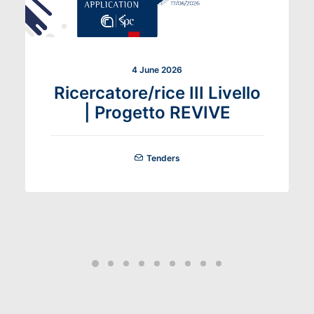
4 June 2026
Ricercatore/rice III Livello
| Progetto REVIVE
Tenders