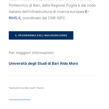
Politecnico di Bari, dalla Regione Puglia e dal nodo
italiano dell’infrastruttura di ricerca europea
E-
RIHS.it,
coordinato dal CNR ISPC.
IL PROGRAMMA DELL'INAUGURAZIONE
Per maggiori informazioni:
Università degli Studi di Bari Aldo Moro
*piattaforma Microsoft Teams