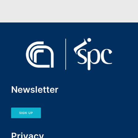
Newsletter
SIGN UP
Privacy