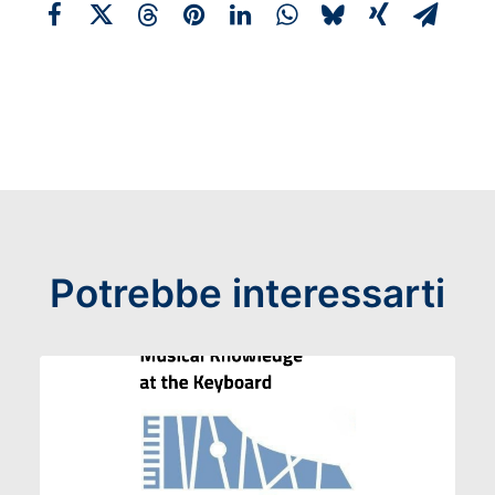
Potrebbe interessarti